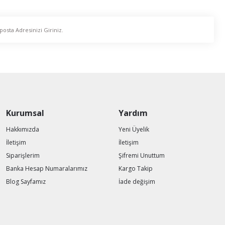
Kurumsal
Yardım
Hakkımızda
Yeni Üyelik
İletişim
İletişim
Siparişlerim
Şifremi Unuttum
Banka Hesap Numaralarımız
Kargo Takip
Blog Sayfamız
İade değişim