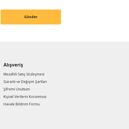
Gönder
Alışveriş
Mesafeli Satış Sözleşmesi
Garanti ve Değişim Şartları
Şifremi Unuttum
Kişisel Verilerin Korunması
Havale Bildirim Formu