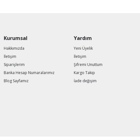
Kurumsal
Yardım
Hakkımızda
Yeni Üyelik
İletişim
İletişim
Siparişlerim
Şifremi Unuttum
Banka Hesap Numaralarımız
Kargo Takip
Blog Sayfamız
İade değişim