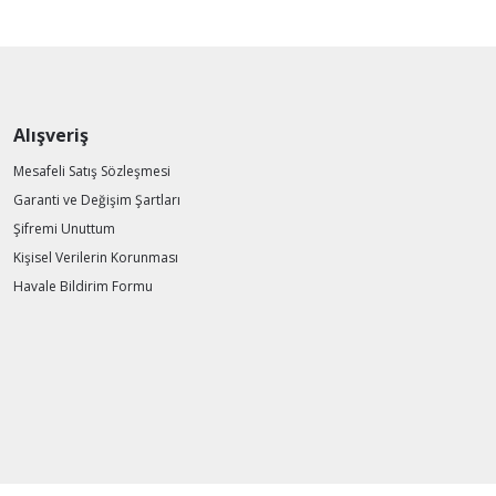
Alışveriş
Mesafeli Satış Sözleşmesi
Garanti ve Değişim Şartları
Şifremi Unuttum
Kişisel Verilerin Korunması
Havale Bildirim Formu