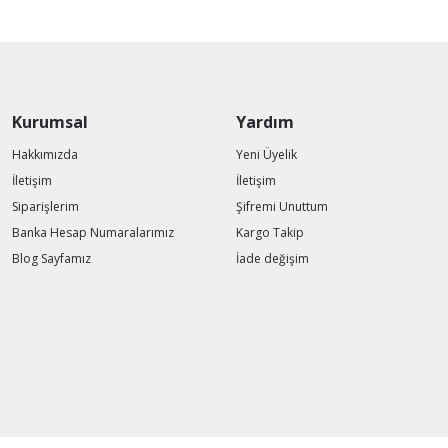
Kurumsal
Yardım
Hakkımızda
Yeni Üyelik
İletişim
İletişim
Siparişlerim
Şifremi Unuttum
Banka Hesap Numaralarımız
Kargo Takip
Blog Sayfamız
İade değişim