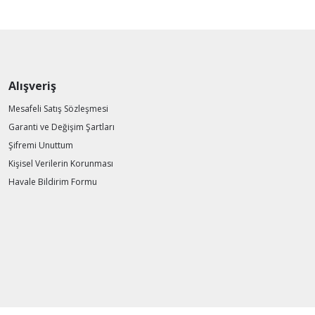
Alışveriş
Mesafeli Satış Sözleşmesi
Garanti ve Değişim Şartları
Şifremi Unuttum
Kişisel Verilerin Korunması
Havale Bildirim Formu