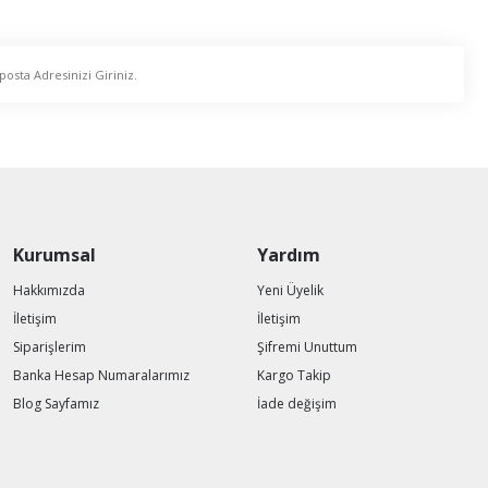
Kurumsal
Yardım
Hakkımızda
Yeni Üyelik
İletişim
İletişim
Siparişlerim
Şifremi Unuttum
Banka Hesap Numaralarımız
Kargo Takip
Blog Sayfamız
İade değişim