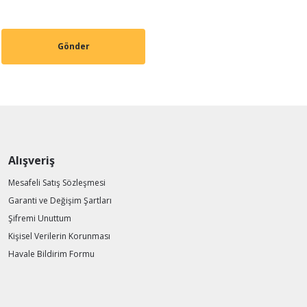
Gönder
Alışveriş
Mesafeli Satış Sözleşmesi
Garanti ve Değişim Şartları
Şifremi Unuttum
Kişisel Verilerin Korunması
Havale Bildirim Formu