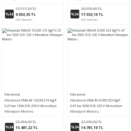
13.717,20 TL
26.595,60 TL
%34
%34
9.053,35 TL
17.553,10 TL
KDV Dahildir
KDV Dahildir
Vibramod
Vibramod
Vibramod VMA-M 15/200 216 Kg/F
Vibramod VMA-M 3/500 523 Kg/F
0.25 kw 1500 D/D 230 V Monofaze
0.47 kw 3000 D/D 230 V Monofaze
Vibrasyon Motoru
Vibrasyon Motoru
23.456,40 TL
22.395,60 TL
%34
%34
15.481,22 TL
14.781,10 TL