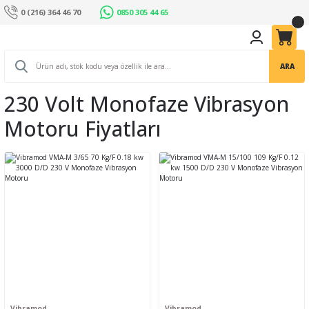
0 (216) 364 46 70
0850 305 44 65
ARA
230 Volt Monofaze Vibrasyon
Motoru Fiyatları
Vibramod
Vibramod