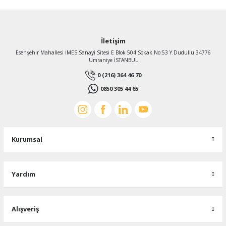
İletişim
Esenşehir Mahallesi İMES Sanayi Sitesi E Blok 504 Sokak No:53 Y.Dudullu 34776
Ümraniye İSTANBUL
0 (216) 364 46 70
0850 305 44 65
Kurumsal
Yardım
Alışveriş