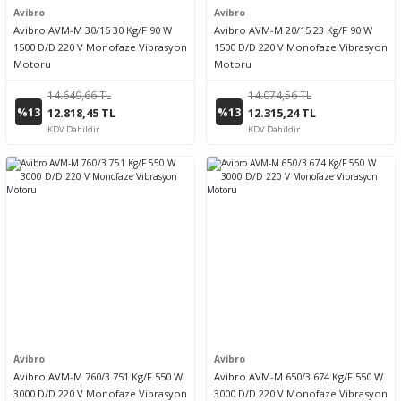
Avibro
Avibro
Avibro AVM-M 30/15 30 Kg/F 90 W
Avibro AVM-M 20/15 23 Kg/F 90 W
1500 D/D 220 V Monofaze Vibrasyon
1500 D/D 220 V Monofaze Vibrasyon
Motoru
Motoru
14.649,66 TL
14.074,56 TL
%13
%13
12.818,45 TL
12.315,24 TL
KDV Dahildir
KDV Dahildir
Avibro
Avibro
Avibro AVM-M 760/3 751 Kg/F 550 W
Avibro AVM-M 650/3 674 Kg/F 550 W
3000 D/D 220 V Monofaze Vibrasyon
3000 D/D 220 V Monofaze Vibrasyon