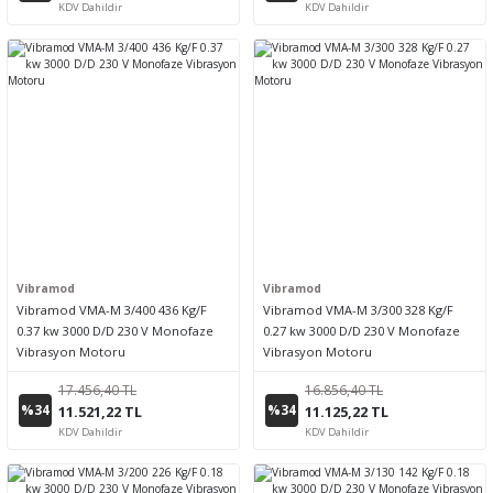
KDV Dahildir
KDV Dahildir
Vibramod
Vibramod
Vibramod VMA-M 3/400 436 Kg/F
Vibramod VMA-M 3/300 328 Kg/F
0.37 kw 3000 D/D 230 V Monofaze
0.27 kw 3000 D/D 230 V Monofaze
Vibrasyon Motoru
Vibrasyon Motoru
17.456,40 TL
16.856,40 TL
%34
%34
11.521,22 TL
11.125,22 TL
KDV Dahildir
KDV Dahildir