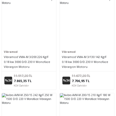
Vibramod
Vibramod
Vibramod VMA-M 3/200 226 Kg/F
Vibramod VMA-M 3/130 142 Kg/F
0.18 kw 3000 D/D 230 V Monofaze
0.18 kw 3000 D/D 230 V Monofaze
Vibrasyon Motoru
Vibrasyon Motoru
11.917,20 TL
11.677,20 TL
%34
%34
7.865,35 TL
7.706,95 TL
KDV Dahildir
KDV Dahildir