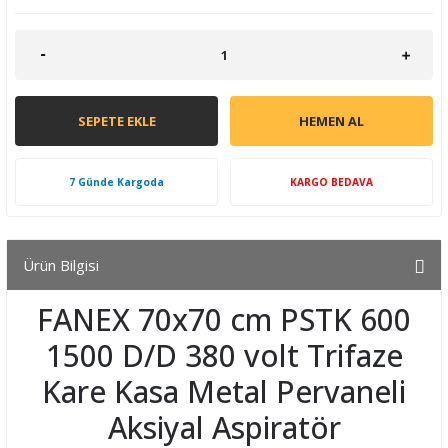
SEPETE EKLE
HEMEN AL
7 Günde Kargoda
KARGO BEDAVA
Ürün Bilgisi
FANEX 70x70 cm PSTK 600
1500 D/D 380 volt Trifaze
Kare Kasa Metal Pervaneli
Aksiyal Aspiratör