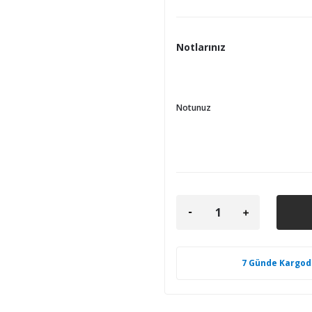
Notlarınız
Notunuz
7 Günde Kargod