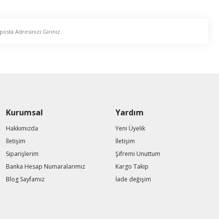
Kurumsal
Yardım
Hakkımızda
Yeni Üyelik
İletişim
İletişim
Siparişlerim
Şifremi Unuttum
Banka Hesap Numaralarımız
Kargo Takip
Blog Sayfamız
İade değişim