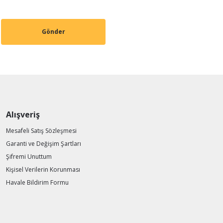
Gönder
Alışveriş
Mesafeli Satış Sözleşmesi
Garanti ve Değişim Şartları
Şifremi Unuttum
Kişisel Verilerin Korunması
Havale Bildirim Formu