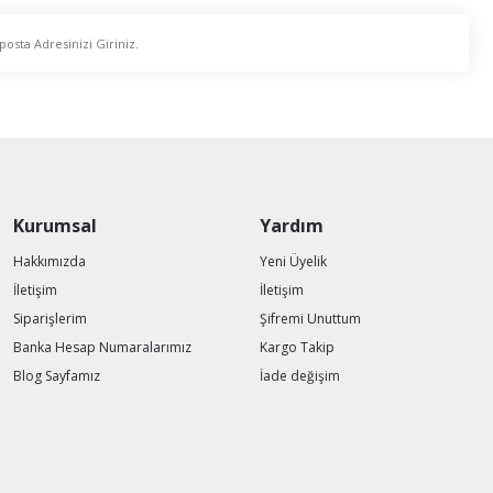
Kurumsal
Yardım
Hakkımızda
Yeni Üyelik
İletişim
İletişim
Siparişlerim
Şifremi Unuttum
Banka Hesap Numaralarımız
Kargo Takip
Blog Sayfamız
İade değişim