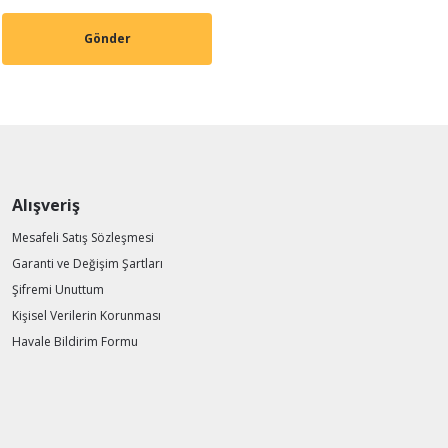
Gönder
Alışveriş
Mesafeli Satış Sözleşmesi
Garanti ve Değişim Şartları
Şifremi Unuttum
Kişisel Verilerin Korunması
Havale Bildirim Formu