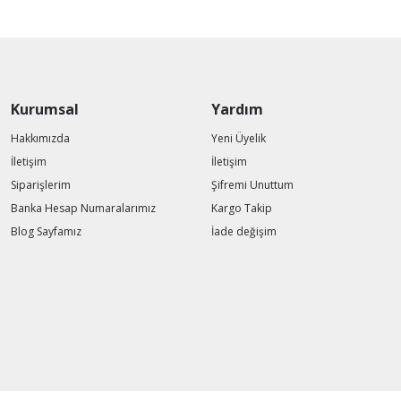
Kurumsal
Yardım
Hakkımızda
Yeni Üyelik
İletişim
İletişim
Siparişlerim
Şifremi Unuttum
Banka Hesap Numaralarımız
Kargo Takip
Blog Sayfamız
İade değişim