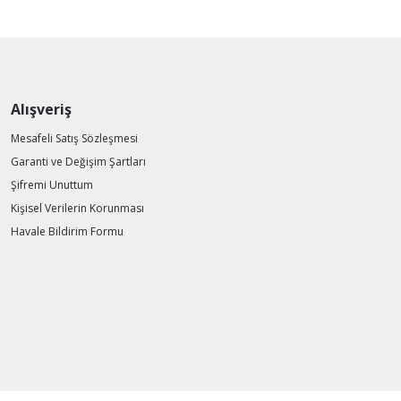
Alışveriş
Mesafeli Satış Sözleşmesi
Garanti ve Değişim Şartları
Şifremi Unuttum
Kişisel Verilerin Korunması
Havale Bildirim Formu