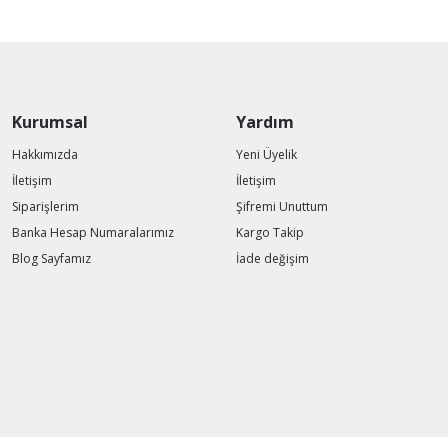
Kurumsal
Yardım
Hakkımızda
Yeni Üyelik
İletişim
İletişim
Siparişlerim
Şifremi Unuttum
Banka Hesap Numaralarımız
Kargo Takip
Blog Sayfamız
İade değişim