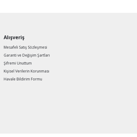
Alışveriş
Mesafeli Satış Sözleşmesi
Garanti ve Değişim Şartları
Şifremi Unuttum
Kişisel Verilerin Korunması
Havale Bildirim Formu