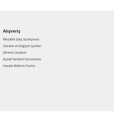
Alışveriş
Mesafeli Satış Sözleşmesi
Garanti ve Değişim Şartları
Şifremi Unuttum
Kişisel Verilerin Korunması
Havale Bildirim Formu