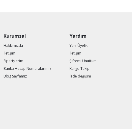
Kurumsal
Yardım
Hakkımızda
Yeni Üyelik
İletişim
İletişim
Siparişlerim
Şifremi Unuttum
Banka Hesap Numaralarımız
Kargo Takip
Blog Sayfamız
İade değişim