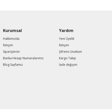
Kurumsal
Yardım
Hakkımızda
Yeni Üyelik
İletişim
İletişim
Siparişlerim
Şifremi Unuttum
Banka Hesap Numaralarımız
Kargo Takip
Blog Sayfamız
İade değişim