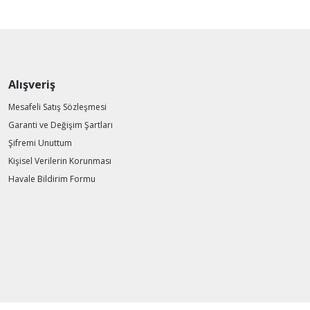
Alışveriş
Mesafeli Satış Sözleşmesi
Garanti ve Değişim Şartları
Şifremi Unuttum
Kişisel Verilerin Korunması
Havale Bildirim Formu