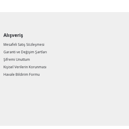
Alışveriş
Mesafeli Satış Sözleşmesi
Garanti ve Değişim Şartları
Şifremi Unuttum
Kişisel Verilerin Korunması
Havale Bildirim Formu