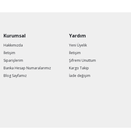
Kurumsal
Yardım
Hakkımızda
Yeni Üyelik
İletişim
İletişim
Siparişlerim
Şifremi Unuttum
Banka Hesap Numaralarımız
Kargo Takip
Blog Sayfamız
İade değişim