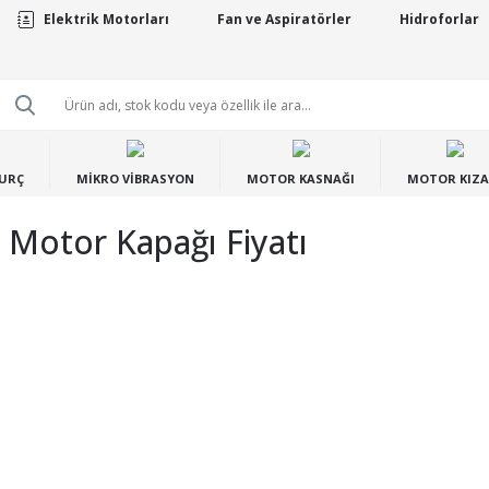
Elektrik Motorları
Fan ve Aspiratörler
Hidroforlar
BURÇ
MİKRO VİBRASYON
MOTOR KASNAĞI
MOTOR KIZA
Motor Kapağı Fiyatı