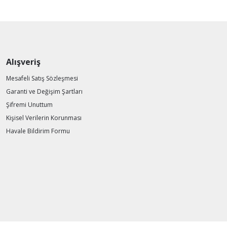
Alışveriş
Mesafeli Satış Sözleşmesi
Garanti ve Değişim Şartları
Şifremi Unuttum
Kişisel Verilerin Korunması
Havale Bildirim Formu