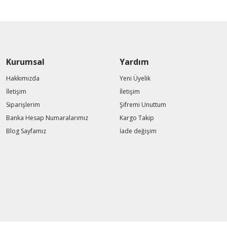
Kurumsal
Yardım
Hakkımızda
Yeni Üyelik
İletişim
İletişim
Siparişlerim
Şifremi Unuttum
Banka Hesap Numaralarımız
Kargo Takip
Blog Sayfamız
İade değişim