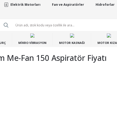
Elektrik Motorları
Fan ve Aspiratörler
Hidroforlar
BURÇ
MİKRO VİBRASYON
MOTOR KASNAĞI
MOTOR KIZA
 Me-Fan 150 Aspiratör Fiyatı