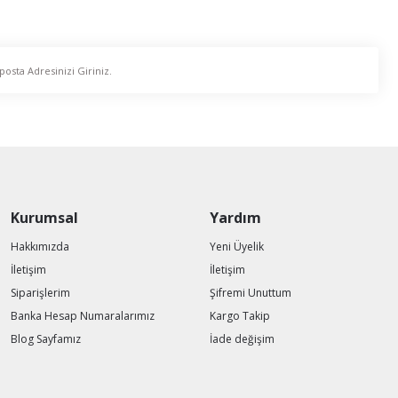
Kurumsal
Yardım
Hakkımızda
Yeni Üyelik
İletişim
İletişim
Siparişlerim
Şifremi Unuttum
Banka Hesap Numaralarımız
Kargo Takip
Blog Sayfamız
İade değişim