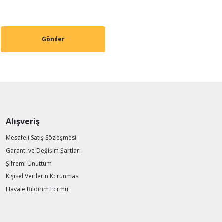
Gönder
Alışveriş
Mesafeli Satış Sözleşmesi
Garanti ve Değişim Şartları
Şifremi Unuttum
Kişisel Verilerin Korunması
Havale Bildirim Formu