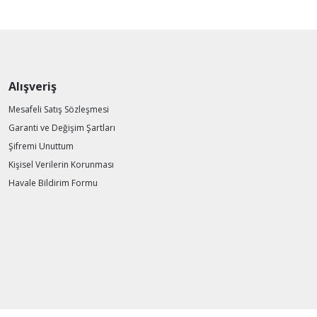
Alışveriş
Mesafeli Satış Sözleşmesi
Garanti ve Değişim Şartları
Şifremi Unuttum
Kişisel Verilerin Korunması
Havale Bildirim Formu