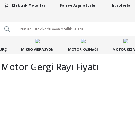
Elektrik Motorları
Fan ve Aspiratörler
Hidroforlar
BURÇ
MİKRO VİBRASYON
MOTOR KASNAĞI
MOTOR KIZA
Motor Gergi Rayı Fiyatı