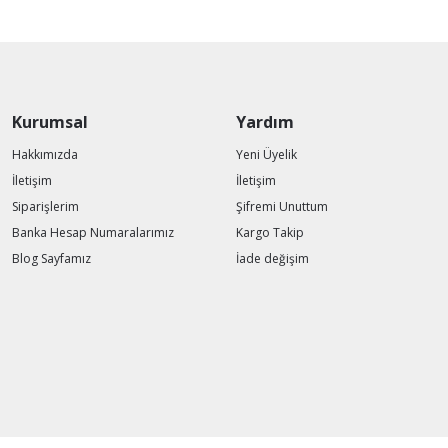
Kurumsal
Yardım
Hakkımızda
Yeni Üyelik
İletişim
İletişim
Siparişlerim
Şifremi Unuttum
Banka Hesap Numaralarımız
Kargo Takip
Blog Sayfamız
İade değişim