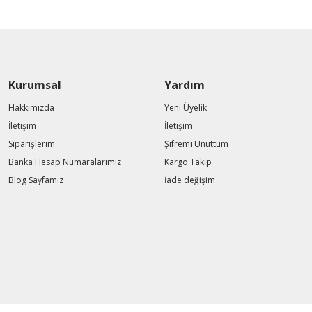
Kurumsal
Yardım
Hakkımızda
Yeni Üyelik
İletişim
İletişim
Siparişlerim
Şifremi Unuttum
Banka Hesap Numaralarımız
Kargo Takip
Blog Sayfamız
İade değişim