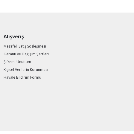
Alışveriş
Mesafeli Satış Sözleşmesi
Garanti ve Değişim Şartları
Şifremi Unuttum
Kişisel Verilerin Korunması
Havale Bildirim Formu