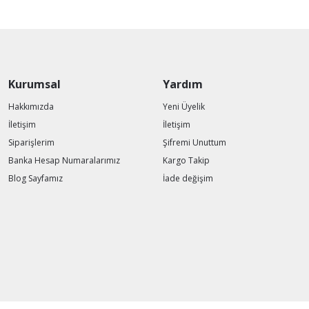
Kurumsal
Yardım
Hakkımızda
Yeni Üyelik
İletişim
İletişim
Siparişlerim
Şifremi Unuttum
Banka Hesap Numaralarımız
Kargo Takip
Blog Sayfamız
İade değişim