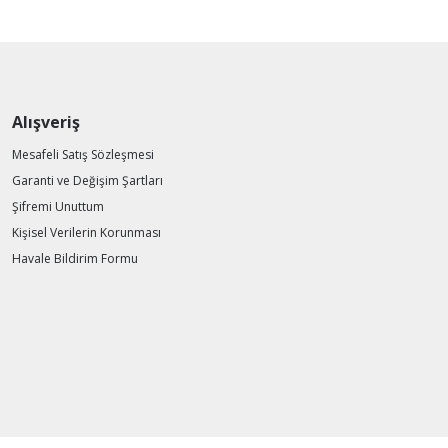
Alışveriş
Mesafeli Satış Sözleşmesi
Garanti ve Değişim Şartları
Şifremi Unuttum
Kişisel Verilerin Korunması
Havale Bildirim Formu