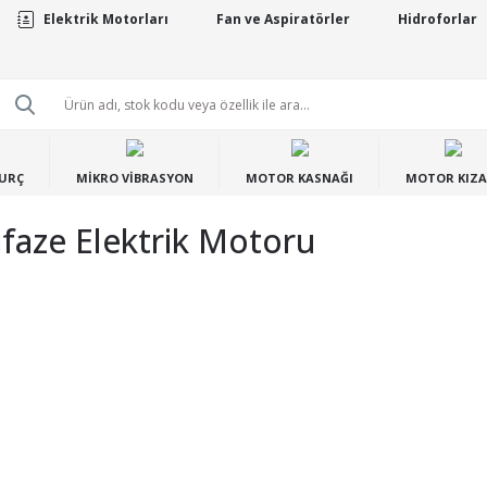
Elektrik Motorları
Fan ve Aspiratörler
Hidroforlar
BURÇ
MİKRO VİBRASYON
MOTOR KASNAĞI
MOTOR KIZA
faze Elektrik Motoru