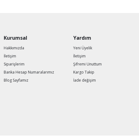
Kurumsal
Yardım
Hakkımızda
Yeni Üyelik
İletişim
İletişim
Siparişlerim
Şifremi Unuttum
Banka Hesap Numaralarımız
Kargo Takip
Blog Sayfamız
İade değişim