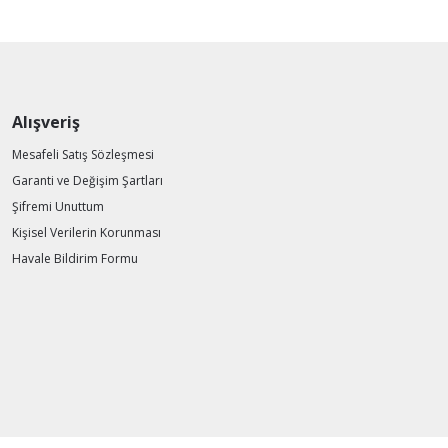
Alışveriş
Mesafeli Satış Sözleşmesi
Garanti ve Değişim Şartları
Şifremi Unuttum
Kişisel Verilerin Korunması
Havale Bildirim Formu