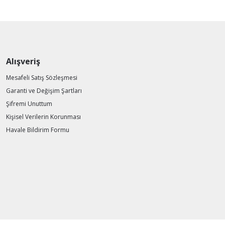
Alışveriş
Mesafeli Satış Sözleşmesi
Garanti ve Değişim Şartları
Şifremi Unuttum
Kişisel Verilerin Korunması
Havale Bildirim Formu