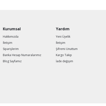
Kurumsal
Yardım
Hakkımızda
Yeni Üyelik
İletişim
İletişim
Siparişlerim
Şifremi Unuttum
Banka Hesap Numaralarımız
Kargo Takip
Blog Sayfamız
İade değişim