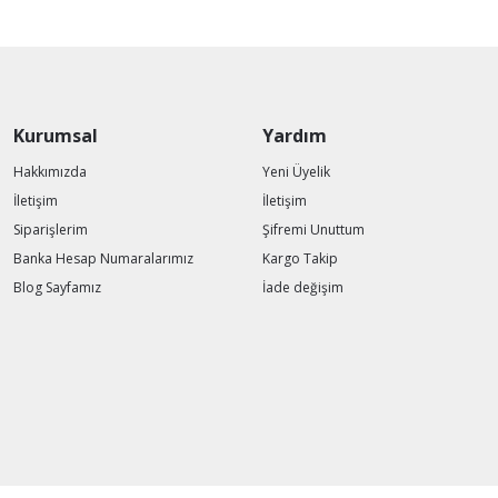
Kurumsal
Yardım
Hakkımızda
Yeni Üyelik
İletişim
İletişim
Siparişlerim
Şifremi Unuttum
Banka Hesap Numaralarımız
Kargo Takip
Blog Sayfamız
İade değişim