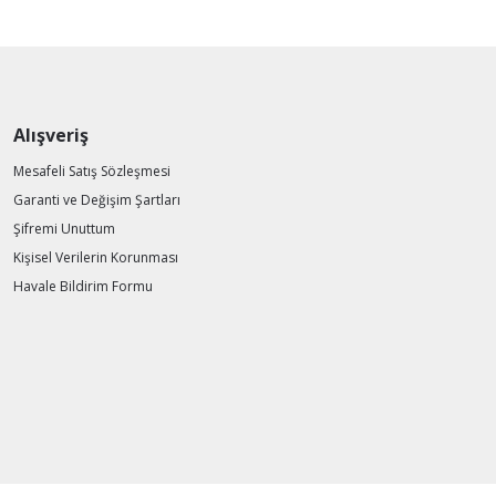
Alışveriş
Mesafeli Satış Sözleşmesi
Garanti ve Değişim Şartları
Şifremi Unuttum
Kişisel Verilerin Korunması
Havale Bildirim Formu