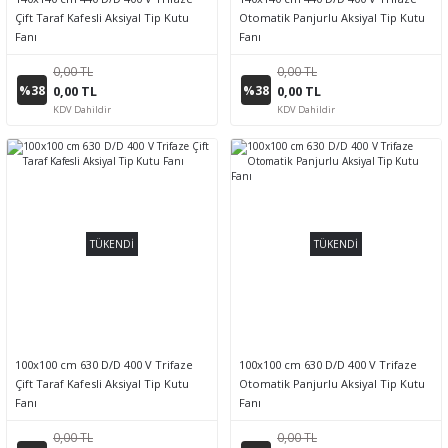
Çift Taraf Kafesli Aksiyal Tip Kutu
Otomatik Panjurlu Aksiyal Tip Kutu
Fanı
Fanı
0,00 TL
0,00 TL
%38
%38
0,00 TL
0,00 TL
KDV Dahildir
KDV Dahildir
TÜKENDİ
TÜKENDİ
100x100 cm 630 D/D 400 V Trifaze
100x100 cm 630 D/D 400 V Trifaze
Çift Taraf Kafesli Aksiyal Tip Kutu
Otomatik Panjurlu Aksiyal Tip Kutu
Fanı
Fanı
0,00 TL
0,00 TL