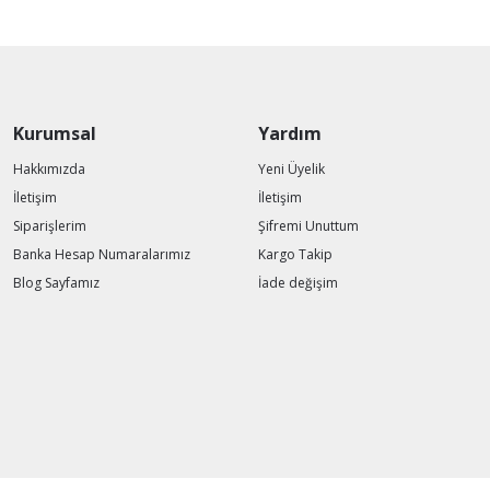
Kurumsal
Yardım
Hakkımızda
Yeni Üyelik
İletişim
İletişim
Siparişlerim
Şifremi Unuttum
Banka Hesap Numaralarımız
Kargo Takip
Blog Sayfamız
İade değişim