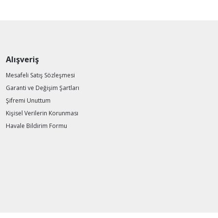
Alışveriş
Mesafeli Satış Sözleşmesi
Garanti ve Değişim Şartları
Şifremi Unuttum
Kişisel Verilerin Korunması
Havale Bildirim Formu