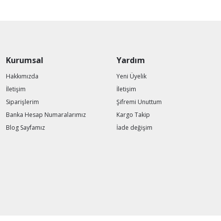
Kurumsal
Yardım
Hakkımızda
Yeni Üyelik
İletişim
İletişim
Siparişlerim
Şifremi Unuttum
Banka Hesap Numaralarımız
Kargo Takip
Blog Sayfamız
İade değişim