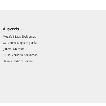
Alışveriş
Mesafeli Satış Sözleşmesi
Garanti ve Değişim Şartları
Şifremi Unuttum
Kişisel Verilerin Korunması
Havale Bildirim Formu