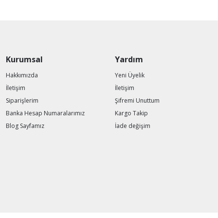
Kurumsal
Yardım
Hakkımızda
Yeni Üyelik
İletişim
İletişim
Siparişlerim
Şifremi Unuttum
Banka Hesap Numaralarımız
Kargo Takip
Blog Sayfamız
İade değişim