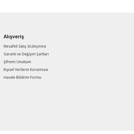
Alışveriş
Mesafeli Satış Sözleşmesi
Garanti ve Değişim Şartları
Şifremi Unuttum
Kişisel Verilerin Korunması
Havale Bildirim Formu