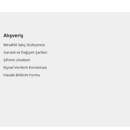
Alışveriş
Mesafeli Satış Sözleşmesi
Garanti ve Değişim Şartları
Şifremi Unuttum
Kişisel Verilerin Korunması
Havale Bildirim Formu