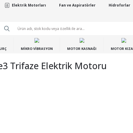
Elektrik Motorları
Fan ve Aspiratörler
Hidroforlar
BURÇ
MİKRO VİBRASYON
MOTOR KASNAĞI
MOTOR KIZA
 Trifaze Elektrik Motoru