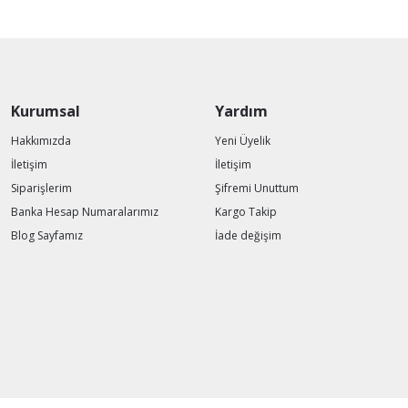
Kurumsal
Yardım
Hakkımızda
Yeni Üyelik
İletişim
İletişim
Siparişlerim
Şifremi Unuttum
Banka Hesap Numaralarımız
Kargo Takip
Blog Sayfamız
İade değişim