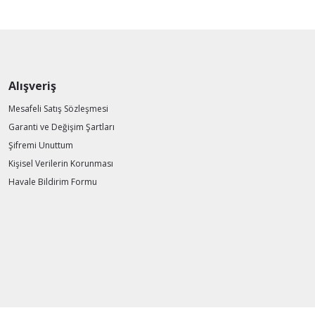
Alışveriş
Mesafeli Satış Sözleşmesi
Garanti ve Değişim Şartları
Şifremi Unuttum
Kişisel Verilerin Korunması
Havale Bildirim Formu