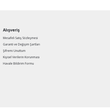
Alışveriş
Mesafeli Satış Sözleşmesi
Garanti ve Değişim Şartları
Şifremi Unuttum
Kişisel Verilerin Korunması
Havale Bildirim Formu