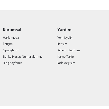
Kurumsal
Yardım
Hakkımızda
Yeni Üyelik
İletişim
İletişim
Siparişlerim
Şifremi Unuttum
Banka Hesap Numaralarımız
Kargo Takip
Blog Sayfamız
İade değişim