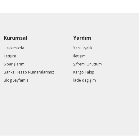
Kurumsal
Yardım
Hakkımızda
Yeni Üyelik
İletişim
İletişim
Siparişlerim
Şifremi Unuttum
Banka Hesap Numaralarımız
Kargo Takip
Blog Sayfamız
İade değişim