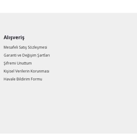
Alışveriş
Mesafeli Satış Sözleşmesi
Garanti ve Değişim Şartları
Şifremi Unuttum
Kişisel Verilerin Korunması
Havale Bildirim Formu