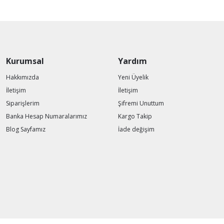
Kurumsal
Yardım
Hakkımızda
Yeni Üyelik
İletişim
İletişim
Siparişlerim
Şifremi Unuttum
Banka Hesap Numaralarımız
Kargo Takip
Blog Sayfamız
İade değişim