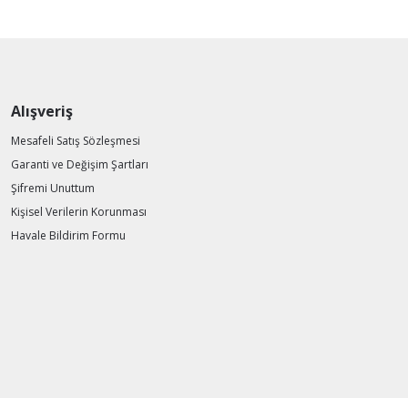
Alışveriş
Mesafeli Satış Sözleşmesi
Garanti ve Değişim Şartları
Şifremi Unuttum
Kişisel Verilerin Korunması
Havale Bildirim Formu