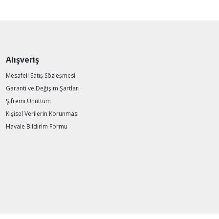
Alışveriş
Mesafeli Satış Sözleşmesi
Garanti ve Değişim Şartları
Şifremi Unuttum
Kişisel Verilerin Korunması
Havale Bildirim Formu