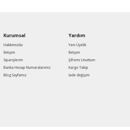
Kurumsal
Yardım
Hakkımızda
Yeni Üyelik
İletişim
İletişim
Siparişlerim
Şifremi Unuttum
Banka Hesap Numaralarımız
Kargo Takip
Blog Sayfamız
İade değişim