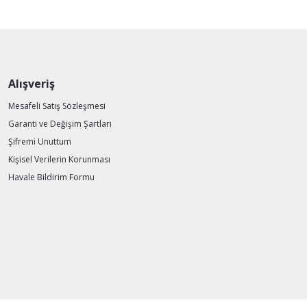
Alışveriş
Mesafeli Satış Sözleşmesi
Garanti ve Değişim Şartları
Şifremi Unuttum
Kişisel Verilerin Korunması
Havale Bildirim Formu