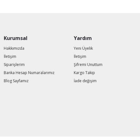
Kurumsal
Yardım
Hakkımızda
Yeni Üyelik
İletişim
İletişim
Siparişlerim
Şifremi Unuttum
Banka Hesap Numaralarımız
Kargo Takip
Blog Sayfamız
İade değişim