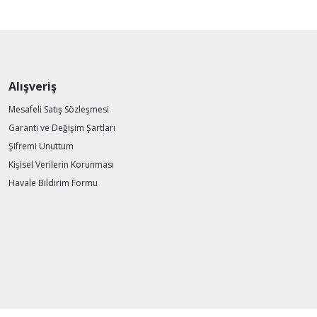
Alışveriş
Mesafeli Satış Sözleşmesi
Garanti ve Değişim Şartları
Şifremi Unuttum
Kişisel Verilerin Korunması
Havale Bildirim Formu