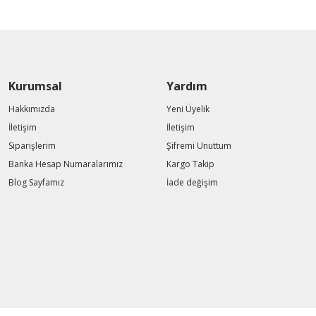
Kurumsal
Yardım
Hakkımızda
Yeni Üyelik
İletişim
İletişim
Siparişlerim
Şifremi Unuttum
Banka Hesap Numaralarımız
Kargo Takip
Blog Sayfamız
İade değişim