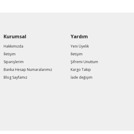
Kurumsal
Yardım
Hakkımızda
Yeni Üyelik
İletişim
İletişim
Siparişlerim
Şifremi Unuttum
Banka Hesap Numaralarımız
Kargo Takip
Blog Sayfamız
İade değişim