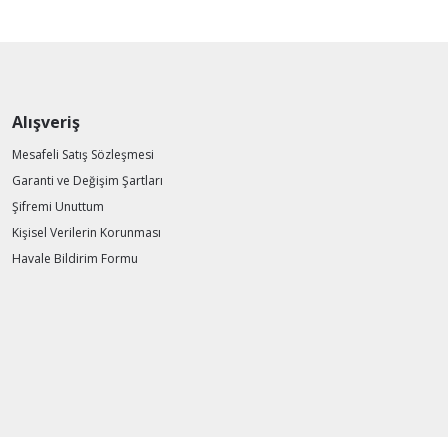
Alışveriş
Mesafeli Satış Sözleşmesi
Garanti ve Değişim Şartları
Şifremi Unuttum
Kişisel Verilerin Korunması
Havale Bildirim Formu