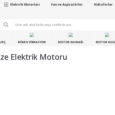
Elektrik Motorları
Fan ve Aspiratörler
Hidroforlar
BURÇ
MİKRO VİBRASYON
MOTOR KASNAĞI
MOTOR KIZA
ze Elektrik Motoru