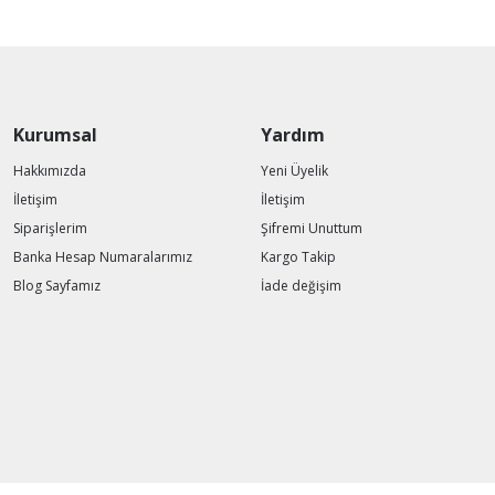
Kurumsal
Yardım
Hakkımızda
Yeni Üyelik
İletişim
İletişim
Siparişlerim
Şifremi Unuttum
Banka Hesap Numaralarımız
Kargo Takip
Blog Sayfamız
İade değişim