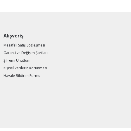
Alışveriş
Mesafeli Satış Sözleşmesi
Garanti ve Değişim Şartları
Şifremi Unuttum
Kişisel Verilerin Korunması
Havale Bildirim Formu