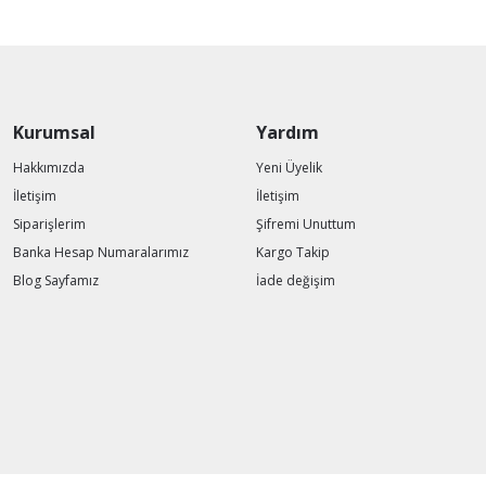
Kurumsal
Yardım
Hakkımızda
Yeni Üyelik
İletişim
İletişim
Siparişlerim
Şifremi Unuttum
Banka Hesap Numaralarımız
Kargo Takip
Blog Sayfamız
İade değişim