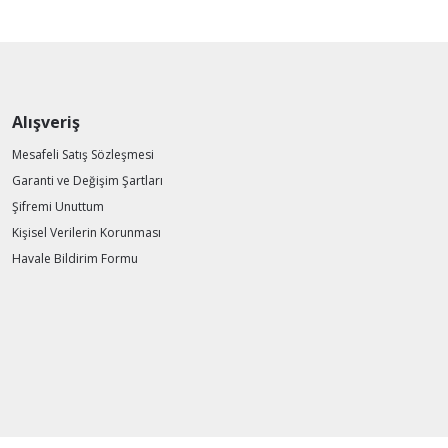
Alışveriş
Mesafeli Satış Sözleşmesi
Garanti ve Değişim Şartları
Şifremi Unuttum
Kişisel Verilerin Korunması
Havale Bildirim Formu