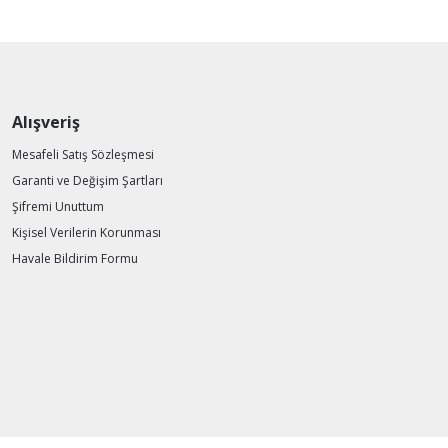
Alışveriş
Mesafeli Satış Sözleşmesi
Garanti ve Değişim Şartları
Şifremi Unuttum
Kişisel Verilerin Korunması
Havale Bildirim Formu