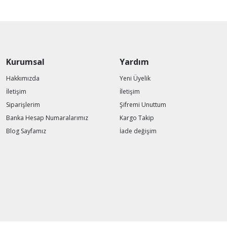
Kurumsal
Yardım
Hakkımızda
Yeni Üyelik
İletişim
İletişim
Siparişlerim
Şifremi Unuttum
Banka Hesap Numaralarımız
Kargo Takip
Blog Sayfamız
İade değişim