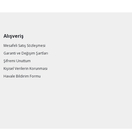
Alışveriş
Mesafeli Satış Sözleşmesi
Garanti ve Değişim Şartları
Şifremi Unuttum
Kişisel Verilerin Korunması
Havale Bildirim Formu