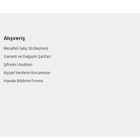
Alışveriş
Mesafeli Satış Sözleşmesi
Garanti ve Değişim Şartları
Şifremi Unuttum
Kişisel Verilerin Korunması
Havale Bildirim Formu