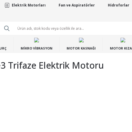
Elektrik Motorları
Fan ve Aspiratörler
Hidroforlar
BURÇ
MİKRO VİBRASYON
MOTOR KASNAĞI
MOTOR KIZA
3 Trifaze Elektrik Motoru