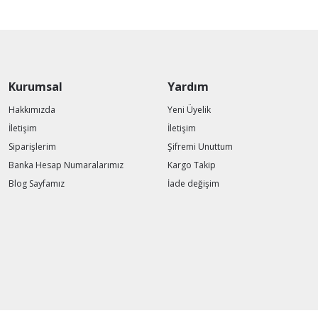
Kurumsal
Yardım
Hakkımızda
Yeni Üyelik
İletişim
İletişim
Siparişlerim
Şifremi Unuttum
Banka Hesap Numaralarımız
Kargo Takip
Blog Sayfamız
İade değişim