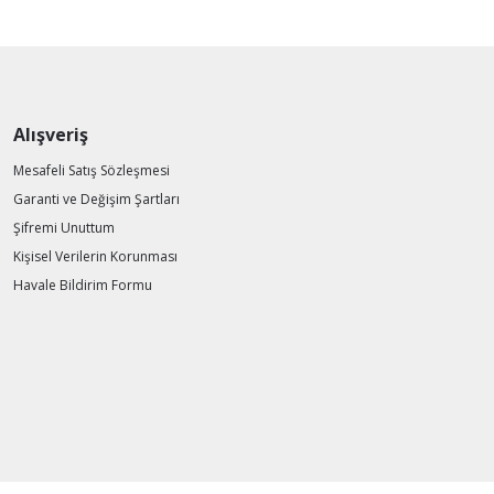
Alışveriş
Mesafeli Satış Sözleşmesi
Garanti ve Değişim Şartları
Şifremi Unuttum
Kişisel Verilerin Korunması
Havale Bildirim Formu