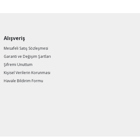
Alışveriş
Mesafeli Satış Sözleşmesi
Garanti ve Değişim Şartları
Şifremi Unuttum
Kişisel Verilerin Korunması
Havale Bildirim Formu