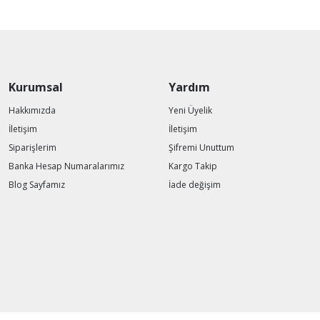
Kurumsal
Yardım
Hakkımızda
Yeni Üyelik
İletişim
İletişim
Siparişlerim
Şifremi Unuttum
Banka Hesap Numaralarımız
Kargo Takip
Blog Sayfamız
İade değişim