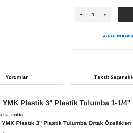
AYNI GÜN KARG
Yorumlar
Taksit Seçenekl
YMK Plastik 3" Plastik Tulumba 1-1/4"
ğini yapmaktadır.
YMK Plastik 3" Plastik Tulumba Ortak Özellikleri