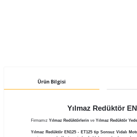
Ürün Bilgisi
Yılmaz
Redüktör EN1
Firmamız
Yılmaz Redüktörlerin
ve
Yılmaz Redüktör Yede
Yılmaz Redüktör EN125 - ET125 tip Sonsuz Vidalı Mot