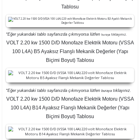
Tablosu
*Eğer yukarıdaki tablo sayfanızda çıkmıyorsa lütfen
tıklayınız.
buraya
VOLT 2.20 kw 1500 D/D Monofaze Elektrik Motoru (VSSA
100 L4A) B5 Ayaksız Flanşlı Mekanik Değerler (Yapı
Biçimi Boyut) Tablosu
*Eğer yukarıdaki tablo sayfanızda çıkmıyorsa lütfen
tıklayınız.
buraya
VOLT 2.20 kw 1500 D/D Monofaze Elektrik Motoru (VSSA
100 L4A) B14 Ayaksız Flanşlı Mekanik Değerler (Yapı
Biçimi Boyut) Tablosu