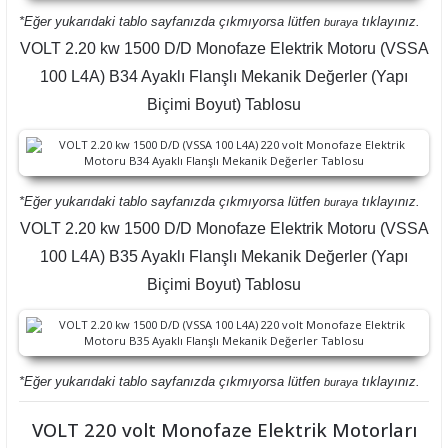
*Eğer yukarıdaki tablo sayfanızda çıkmıyorsa lütfen
tıklayınız.
buraya
VOLT 2.20 kw 1500 D/D Monofaze Elektrik Motoru (VSSA
100 L4A) B34 Ayaklı Flanşlı Mekanik Değerler (Yapı
Biçimi Boyut) Tablosu
*Eğer yukarıdaki tablo sayfanızda çıkmıyorsa lütfen
tıklayınız.
buraya
VOLT 2.20 kw 1500 D/D Monofaze Elektrik Motoru (VSSA
100 L4A) B35 Ayaklı Flanşlı Mekanik Değerler (Yapı
Biçimi Boyut) Tablosu
*Eğer yukarıdaki tablo sayfanızda çıkmıyorsa lütfen
tıklayınız.
buraya
VOLT 220 volt Monofaze Elektrik Motorları