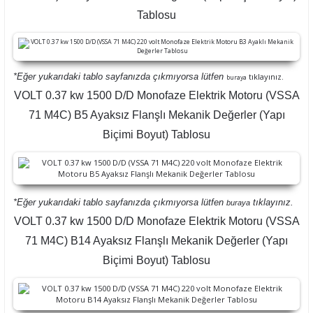
Tablosu
*Eğer yukarıdaki tablo sayfanızda çıkmıyorsa lütfen
tıklayınız.
buraya
VOLT 0.37 kw 1500 D/D Monofaze Elektrik Motoru (VSSA
71 M4C) B5 Ayaksız Flanşlı Mekanik Değerler (Yapı
Biçimi Boyut) Tablosu
*Eğer yukarıdaki tablo sayfanızda çıkmıyorsa lütfen
tıklayınız.
buraya
VOLT 0.37 kw 1500 D/D Monofaze Elektrik Motoru (VSSA
71 M4C) B14 Ayaksız Flanşlı Mekanik Değerler (Yapı
Biçimi Boyut) Tablosu