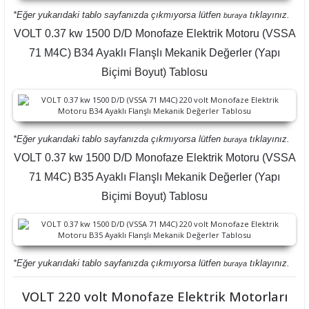
*Eğer yukarıdaki tablo sayfanızda çıkmıyorsa lütfen
tıklayınız.
buraya
VOLT 0.37 kw 1500 D/D Monofaze Elektrik Motoru (VSSA
71 M4C) B34 Ayaklı Flanşlı Mekanik Değerler (Yapı
Biçimi Boyut) Tablosu
*Eğer yukarıdaki tablo sayfanızda çıkmıyorsa lütfen
tıklayınız.
buraya
VOLT 0.37 kw 1500 D/D Monofaze Elektrik Motoru (VSSA
71 M4C) B35 Ayaklı Flanşlı Mekanik Değerler (Yapı
Biçimi Boyut) Tablosu
*Eğer yukarıdaki tablo sayfanızda çıkmıyorsa lütfen
tıklayınız.
buraya
VOLT 220 volt Monofaze Elektrik Motorları