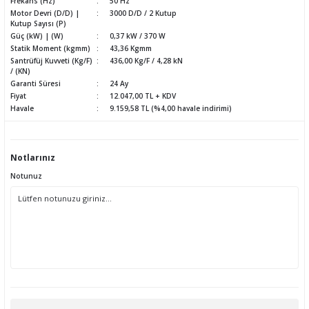
Frekans (Hz)
50 Hz
Motor Devri (D/D) |
3000 D/D / 2 Kutup
Kutup Sayısı (P)
Güç (kW) | (W)
0,37 kW / 370 W
Statik Moment (kgmm)
43,36 Kgmm
Santrüfüj Kuvveti (Kg/F)
436,00 Kg/F / 4,28 kN
/ (KN)
Garanti Süresi
24 Ay
Fiyat
12.047,00 TL + KDV
Havale
9.159,58 TL (%4,00 havale indirimi)
Notlarınız
Notunuz