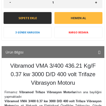
SEPETE EKLE
HEMEN AL
3 GÜNDE KARGODA
KARGO BEDAVA
Ürün Bilgisi
Vibramod VMA 3/400 436.21 Kg/F
0.37 kw 3000 D/D 400 volt Trifaze
Vibrasyon Motoru
Firmamız
Vibramod Trifaze Vibrasyon Motorları
'nın ana bayiliğini
yapmaktadır.
Vibramod VMA 3/400 0.37 kw 3000 D/D 400 volt Trifaze Vibrasyon
Motoru
'na ait
Mekanik ve Elektriksel Özellikler Tablosu
'nu,
Gövde