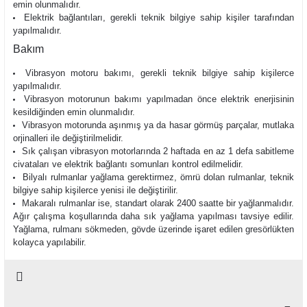
emin olunmalıdır.
Elektrik bağlantıları, gerekli teknik bilgiye sahip kişiler tarafından
yapılmalıdır.
Bakım
Vibrasyon motoru bakımı, gerekli teknik bilgiye sahip kişilerce
yapılmalıdır.
Vibrasyon motorunun bakımı yapılmadan önce elektrik enerjisinin
kesildiğinden emin olunmalıdır.
Vibrasyon motorunda aşınmış ya da hasar görmüş parçalar, mutlaka
orjinalleri ile değiştirilmelidir.
Sık çalışan vibrasyon motorlarında 2 haftada en az 1 defa sabitleme
civataları ve elektrik bağlantı somunları kontrol edilmelidir.
Bilyalı rulmanlar yağlama gerektirmez, ömrü dolan rulmanlar, teknik
bilgiye sahip kişilerce yenisi ile değiştirilir.
Makaralı rulmanlar ise, standart olarak 2400 saatte bir yağlanmalıdır.
Ağır çalışma koşullarında daha sık yağlama yapılması tavsiye edilir.
Yağlama, rulmanı sökmeden, gövde üzerinde işaret edilen gresörlükten
kolayca yapılabilir.