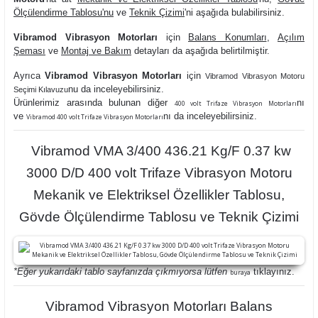
Ölçülendirme Tablosu'nu
ve
Teknik Çizimi
'ni aşağıda bulabilirsiniz.
Vibramod Vibrasyon Motorları
için
Balans Konumları
,
Açılım
Şeması
ve
Montaj ve Bakım
detayları da aşağıda belirtilmiştir.
Ayrıca
Vibramod Vibrasyon Motorları
için
Vibramod Vibrasyon Motoru
nu da inceleyebilirsiniz.
Seçimi Kılavuzu
Ürünlerimiz arasında bulunan diğer
nı
400 volt Trifaze Vibrasyon Motorları
ve
nı da inceleyebilirsiniz.
Vibramod 400 volt Trifaze Vibrasyon Motorları
Vibramod VMA 3/400 436.21 Kg/F 0.37 kw
3000 D/D 400 volt Trifaze Vibrasyon Motoru
Mekanik ve Elektriksel Özellikler Tablosu,
Gövde Ölçülendirme Tablosu ve Teknik Çizimi
*Eğer yukarıdaki tablo sayfanızda çıkmıyorsa lütfen
tıklayınız.
buraya
Vibramod Vibrasyon Motorları Balans