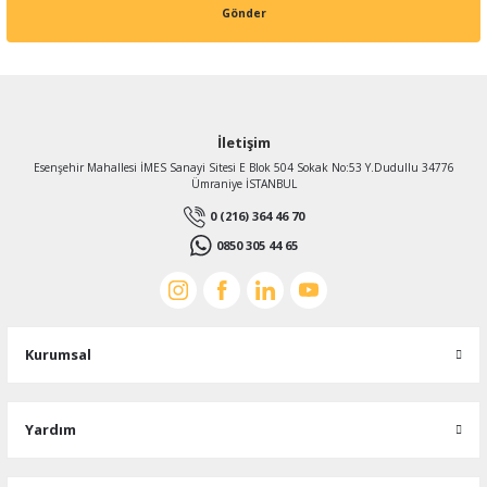
Gönder
İletişim
Esenşehir Mahallesi İMES Sanayi Sitesi E Blok 504 Sokak No:53 Y.Dudullu 34776
Ümraniye İSTANBUL
0 (216) 364 46 70
0850 305 44 65
Kurumsal
Yardım