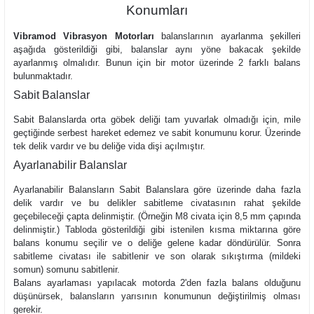
Konumları
Vibramod Vibrasyon Motorları
balanslarının ayarlanma şekilleri
aşağıda gösterildiği gibi, balanslar aynı yöne bakacak şekilde
ayarlanmış olmalıdır. Bunun için bir motor üzerinde 2 farklı balans
bulunmaktadır.
Sabit Balanslar
Sabit Balanslarda orta göbek deliği tam yuvarlak olmadığı için, mile
geçtiğinde serbest hareket edemez ve sabit konumunu korur. Üzerinde
tek delik vardır ve bu deliğe vida dişi açılmıştır.
Ayarlanabilir Balanslar
Ayarlanabilir Balansların Sabit Balanslara göre üzerinde daha fazla
delik vardır ve bu delikler sabitleme civatasının rahat şekilde
geçebileceği çapta delinmiştir. (Örneğin M8 civata için 8,5 mm çapında
delinmiştir.) Tabloda gösterildiği gibi istenilen kısma miktarına göre
balans konumu seçilir ve o deliğe gelene kadar döndürülür. Sonra
sabitleme civatası ile sabitlenir ve son olarak sıkıştırma (mildeki
somun) somunu sabitlenir.
Balans ayarlaması yapılacak motorda 2'den fazla balans olduğunu
düşünürsek, balansların yarısının konumunun değiştirilmiş olması
gerekir.