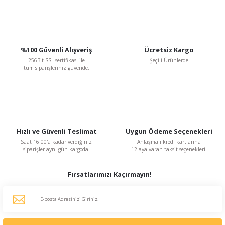
Gönder
%100 Güvenli Alışveriş
Ücretsiz Kargo
256Bit SSL sertifikası ile
Şeçili Ürünlerde
tüm siparişleriniz güvende.
Hızlı ve Güvenli Teslimat
Uygun Ödeme Seçenekleri
Saat 16:00'a kadar verdiğiniz
Anlaşmalı kredi kartlarına
siparişler aynı gün kargoda.
12 aya varan taksit seçenekleri.
Fırsatlarımızı Kaçırmayın!