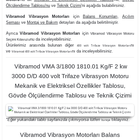
Ölçülendirme Tablosu'nu
ve
Teknik Çizimi
'ni aşağıda bulabilirsiniz.
Vibramod Vibrasyon Motorları
için
Balans Konumları
,
Açılım
Şeması
ve
Montaj ve Bakım
detayları da aşağıda belirtilmiştir.
Ayrıca
Vibramod Vibrasyon Motorları
için
Vibramod Vibrasyon Motoru
nu da inceleyebilirsiniz.
Seçimi Kılavuzu
Ürünlerimiz arasında bulunan diğer
nı
400 volt Trifaze Vibrasyon Motorları
ve
nı da inceleyebilirsiniz.
Vibramod 400 volt Trifaze Vibrasyon Motorları
Vibramod VMA 3/1800 1810.01 Kg/F 2 kw
3000 D/D 400 volt Trifaze Vibrasyon Motoru
Mekanik ve Elektriksel Özellikler Tablosu,
Gövde Ölçülendirme Tablosu ve Teknik Çizimi
*Eğer yukarıdaki tablo sayfanızda çıkmıyorsa lütfen
tıklayınız.
buraya
Vibramod Vibrasyon Motorları Balans