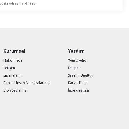
Kurumsal
Yardım
Hakkımızda
Yeni Üyelik
İletişim
İletişim
Siparişlerim
Şifremi Unuttum
Banka Hesap Numaralarımız
Kargo Takip
Blog Sayfamız
İade değişim