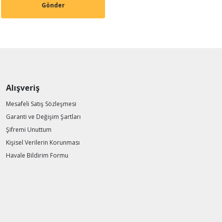
Gönder
Alışveriş
Mesafeli Satış Sözleşmesi
Garanti ve Değişim Şartları
Şifremi Unuttum
Kişisel Verilerin Korunması
Havale Bildirim Formu