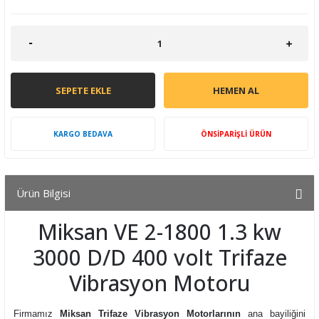
SEPETE EKLE
HEMEN AL
KARGO BEDAVA
ÖNSİPARİŞLİ ÜRÜN
Ürün Bilgisi
Miksan VE 2-1800 1.3 kw
3000 D/D 400 volt Trifaze
Vibrasyon Motoru
Firmamız
Miksan Trifaze Vibrasyon Motorlarının
ana bayiliğini