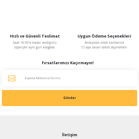
Hızlı ve Güvenli Teslimat
Uygun Ödeme Seçenekleri
Saat 16:00'a kadar verdiğiniz
Anlaşmalı kredi kartlarına
siparişler aynı gün kargoda.
12 aya varan taksit seçenekleri.
Fırsatlarımızı Kaçırmayın!
Gönder
İletişim